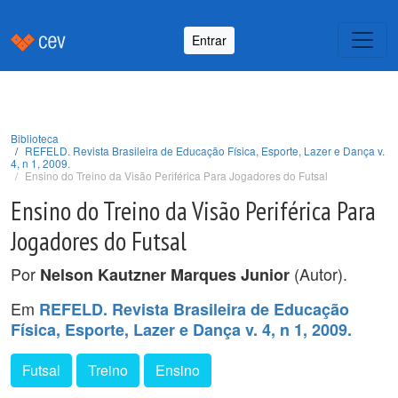
Entrar
Biblioteca
REFELD. Revista Brasileira de Educação Física, Esporte, Lazer e Dança v.
4, n 1, 2009.
Ensino do Treino da Visão Periférica Para Jogadores do Futsal
Ensino do Treino da Visão Periférica Para
Jogadores do Futsal
Por
(Autor).
Nelson Kautzner Marques Junior
Em
REFELD. Revista Brasileira de Educação
Física, Esporte, Lazer e Dança v. 4, n 1, 2009.
Futsal
Treino
Ensino