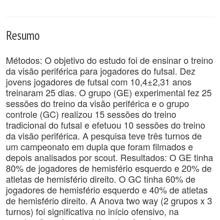
Resumo
Métodos: O objetivo do estudo foi de ensinar o treino
da visão periférica para jogadores do futsal. Dez
jovens jogadores de futsal com 10,4±2,31 anos
treinaram 25 dias. O grupo (GE) experimental fez 25
sessões do treino da visão periférica e o grupo
controle (GC) realizou 15 sessões do treino
tradicional do futsal e efetuou 10 sessões do treino
da visão periférica. A pesquisa teve três turnos de
um campeonato em dupla que foram filmados e
depois analisados por scout. Resultados: O GE tinha
80% de jogadores de hemisfério esquerdo e 20% de
atletas de hemisfério direito. O GC tinha 60% de
jogadores de hemisfério esquerdo e 40% de atletas
de hemisfério direito. A Anova two way (2 grupos x 3
turnos) foi significativa no início ofensivo, na