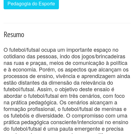
Pedagogia do Esporte
Resumo
O futebol/futsal ocupa um importante espaço no
cotidiano das pessoas, indo dos jogos/brincadeiras
nas ruas e praças, meios de comunicação à política
e à economia. Porém, os aspectos que alcançam os
processos de ensino, vivência e aprendizagem ainda
estão distantes da dimensão da relevância do
futebol/futsal. Assim, o objetivo deste ensaio é
abordar o futebol/futsal em três cenários, com foco
na prática pedagógica. Os cenários alcançam a
formação profissional, o futebol/futsal de meninas e
os futebóis e diversidade. O compromisso com uma
prática pedagógica consciente/intencional no ensino
do futebol/futsal é uma pauta emergente e precisa