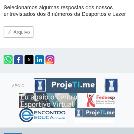
Selecionamos algumas respostas dos nossos
entrevistados dos 8 números da Desportos e Lazer
Arquivo
APOIO