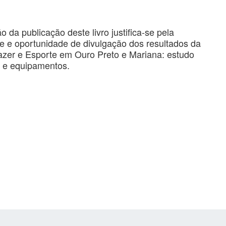
o da publicação deste livro justifica-se pela
e e oportunidade de divulgação dos resultados da
azer e Esporte em Ouro Preto e Mariana: estudo
 e equipamentos.