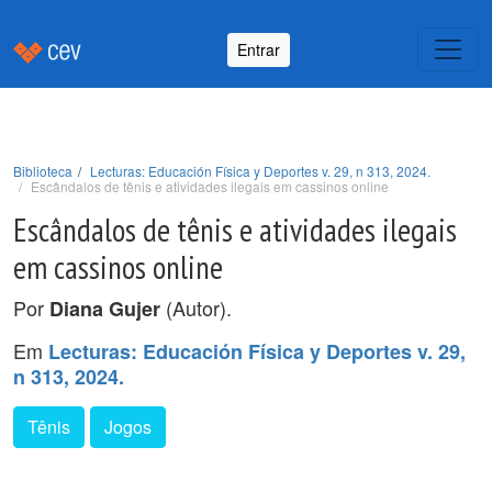
Entrar
Biblioteca
Lecturas: Educación Física y Deportes v. 29, n 313, 2024.
Escândalos de tênis e atividades ilegais em cassinos online
Escândalos de tênis e atividades ilegais
em cassinos online
Por
(Autor).
Diana Gujer
Em
Lecturas: Educación Física y Deportes v. 29,
n 313, 2024.
Tênis
Jogos