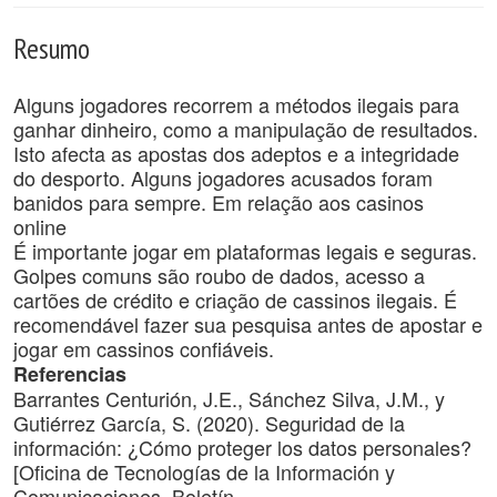
Resumo
Alguns jogadores recorrem a métodos ilegais para
ganhar dinheiro, como a manipulação de resultados.
Isto afecta as apostas dos adeptos e a integridade
do desporto. Alguns jogadores acusados ​​foram
banidos para sempre. Em relação aos casinos
online
É importante jogar em plataformas legais e seguras.
Golpes comuns são roubo de dados, acesso a
cartões de crédito e criação de cassinos ilegais. É
recomendável fazer sua pesquisa antes de apostar e
jogar em cassinos confiáveis.
Referencias
Barrantes Centurión, J.E., Sánchez Silva, J.M., y
Gutiérrez García, S. (2020). Seguridad de la
información: ¿Cómo proteger los datos personales?
[Oficina de Tecnologías de la Información y
Comunicaciones. Boletín