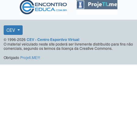
CEV
© 1996-2026
CEV - Centro Esportivo Virtual
O material veiculado neste site poderá ser livremente distribuído para fins não
comerciais, segundo os termos da licença da Creative Commons.
Obrigado
Projeti.ME!!!