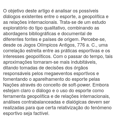
O objetivo deste artigo é analisar os possíveis
diálogos existentes entre o esporte, a geopolítica e
as relações internacionais. Trata-se de um estudo
exploratório do tipo qualitativo, combinando as
abordagens bibliográficas e documental de
diferentes fontes e países de origem. Percebe-se,
desde os Jogos Olímpicos Antigos, 776 a. C., uma
correlação estreita entre as práticas esportivas e os
interesses geopolíticos. Com o passar do tempo, tais
aproximações tornaram-se mais indubitáveis,
ditando tomadas de decisões dos órgãos
responsáveis pelos megaeventos esportivos e
fomentando o aparelhamento do esporte pelas
Nações através do conceito de soft-power. Embora
estejam claro o diálogo e o uso do esporte como
ferramenta geopolítica e de relações internacionais,
análises contrabalanceadas e dialógicas devem ser
realizadas para que certa relativização do fenômeno
esportivo seja factível.