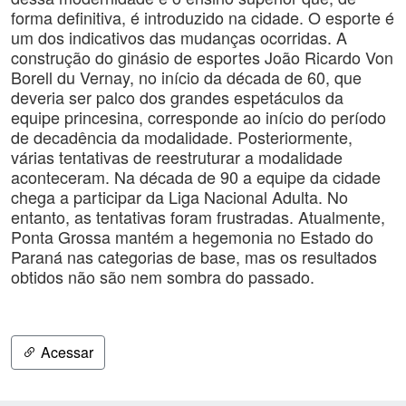
forma definitiva, é introduzido na cidade. O esporte é
um dos indicativos das mudanças ocorridas. A
construção do ginásio de esportes João Ricardo Von
Borell du Vernay, no início da década de 60, que
deveria ser palco dos grandes espetáculos da
equipe princesina, corresponde ao início do período
de decadência da modalidade. Posteriormente,
várias tentativas de reestruturar a modalidade
aconteceram. Na década de 90 a equipe da cidade
chega a participar da Liga Nacional Adulta. No
entanto, as tentativas foram frustradas. Atualmente,
Ponta Grossa mantém a hegemonia no Estado do
Paraná nas categorias de base, mas os resultados
obtidos não são nem sombra do passado.
Acessar