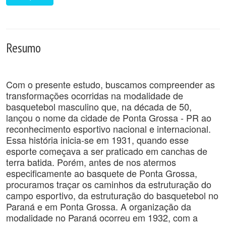
Resumo
Com o presente estudo, buscamos compreender as
transformações ocorridas na modalidade de
basquetebol masculino que, na década de 50,
lançou o nome da cidade de Ponta Grossa - PR ao
reconhecimento esportivo nacional e internacional.
Essa história inicia-se em 1931, quando esse
esporte começava a ser praticado em canchas de
terra batida. Porém, antes de nos atermos
especificamente ao basquete de Ponta Grossa,
procuramos traçar os caminhos da estruturação do
campo esportivo, da estruturação do basquetebol no
Paraná e em Ponta Grossa. A organização da
modalidade no Paraná ocorreu em 1932, com a