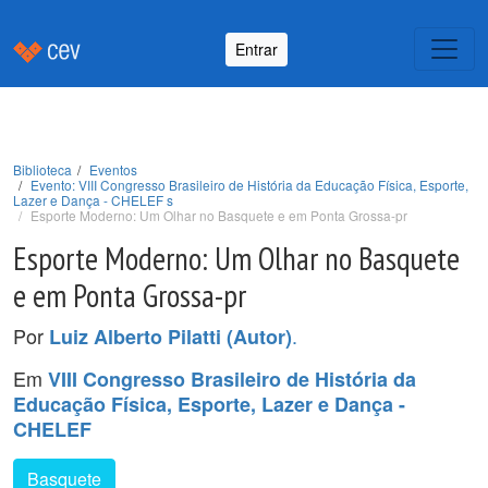
Entrar
Biblioteca
Eventos
Evento: VIII Congresso Brasileiro de História da Educação Física, Esporte,
Lazer e Dança - CHELEF s
Esporte Moderno: Um Olhar no Basquete e em Ponta Grossa-pr
Esporte Moderno: Um Olhar no Basquete
e em Ponta Grossa-pr
Por
.
Luiz Alberto Pilatti (Autor)
Em
VIII Congresso Brasileiro de História da
Educação Física, Esporte, Lazer e Dança -
CHELEF
Basquete