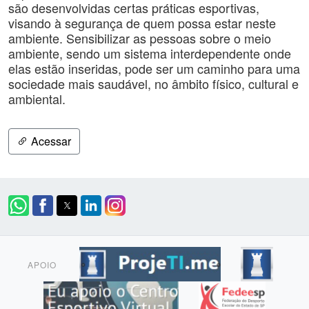
são desenvolvidas certas práticas esportivas,
visando à segurança de quem possa estar neste
ambiente. Sensibilizar as pessoas sobre o meio
ambiente, sendo um sistema interdependente onde
elas estão inseridas, pode ser um caminho para uma
sociedade mais saudável, no âmbito físico, cultural e
ambiental.
Acessar
APOIO