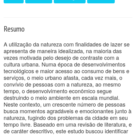
Resumo
A utilização da natureza com finalidades de lazer se
apresenta de maneira idealizada, na maioria das
vezes motivada pelo desejo de contraste com a
cultura urbana. Numa época de desenvolvimentos
tecnológicos e maior acesso ao consumo de bens e
serviços, o meio urbano afasta, cada vez mais, o
convívio de pessoas com a natureza, ao mesmo
tempo, o desenvolvimento econômico segue
destruindo o meio ambiente em escala mundial.
Neste contexto, um crescente número de pessoas
busca momentos agradáveis e emocionantes junto à
natureza, fugindo dos problemas da cidade em seu
tempo livre. Baseado em uma revisão de literatura, e
de caráter descritivo, este estudo buscou identificar