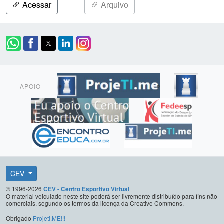
Acessar
Arquivo
APOIO
CEV
© 1996-2026
CEV - Centro Esportivo Virtual
O material veiculado neste site poderá ser livremente distribuído para fins não
comerciais, segundo os termos da licença da Creative Commons.
Obrigado
Projeti.ME!!!