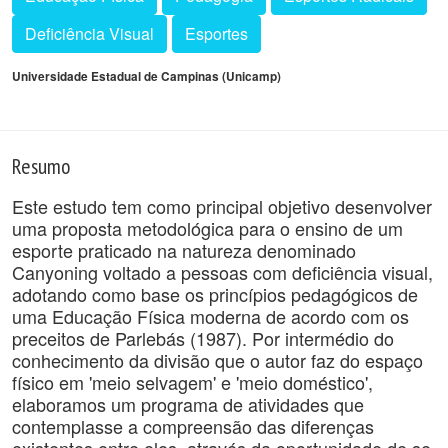
Deficiência Visual
Esportes
Universidade Estadual de Campinas (Unicamp)
Resumo
Este estudo tem como principal objetivo desenvolver
uma proposta metodológica para o ensino de um
esporte praticado na natureza denominado
Canyoning voltado a pessoas com deficiência visual,
adotando como base os princípios pedagógicos de
uma Educação Física moderna de acordo com os
preceitos de Parlebás (1987). Por intermédio do
conhecimento da divisão que o autor faz do espaço
físico em 'meio selvagem' e 'meio doméstico',
elaboramos um programa de atividades que
contemplasse a compreensão das diferenças