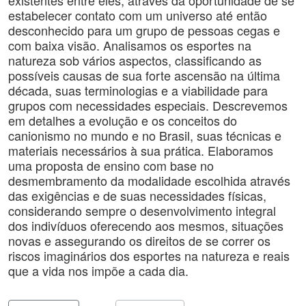
existentes entre eles, através da oportunidade de se
estabelecer contato com um universo até então
desconhecido para um grupo de pessoas cegas e
com baixa visão. Analisamos os esportes na
natureza sob vários aspectos, classificando as
possíveis causas de sua forte ascensão na última
década, suas terminologias e a viabilidade para
grupos com necessidades especiais. Descrevemos
em detalhes a evolução e os conceitos do
canionismo no mundo e no Brasil, suas técnicas e
materiais necessários à sua prática. Elaboramos
uma proposta de ensino com base no
desmembramento da modalidade escolhida através
das exigências e de suas necessidades físicas,
considerando sempre o desenvolvimento integral
dos indivíduos oferecendo aos mesmos, situações
novas e assegurando os direitos de se correr os
riscos imaginários dos esportes na natureza e reais
que a vida nos impõe a cada dia.