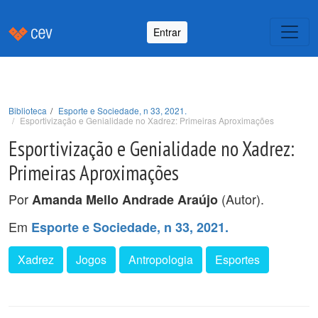
Entrar
Biblioteca
Esporte e Sociedade, n 33, 2021.
Esportivização e Genialidade no Xadrez: Primeiras Aproximações
Esportivização e Genialidade no Xadrez:
Primeiras Aproximações
Por
(Autor).
Amanda Mello Andrade Araújo
Em
Esporte e Sociedade, n 33, 2021.
Xadrez
Jogos
Antropologia
Esportes