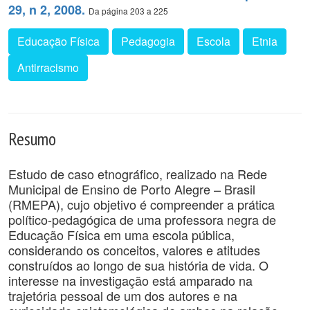
29, n 2, 2008.
Da página 203 a 225
Educação Física
Pedagogia
Escola
Etnia
Antirracismo
Resumo
Estudo de caso etnográfico, realizado na Rede
Municipal de Ensino de Porto Alegre – Brasil
(RMEPA), cujo objetivo é compreender a prática
político-pedagógica de uma professora negra de
Educação Física em uma escola pública,
considerando os conceitos, valores e atitudes
construídos ao longo de sua história de vida. O
interesse na investigação está amparado na
trajetória pessoal de um dos autores e na