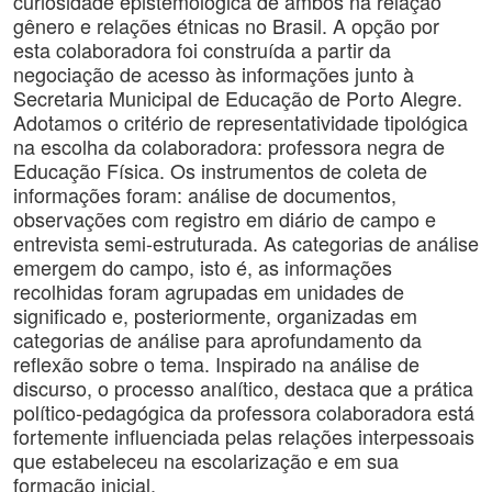
curiosidade epistemológica de ambos na relação
gênero e relações étnicas no Brasil. A opção por
esta colaboradora foi construída a partir da
negociação de acesso às informações junto à
Secretaria Municipal de Educação de Porto Alegre.
Adotamos o critério de representatividade tipológica
na escolha da colaboradora: professora negra de
Educação Física. Os instrumentos de coleta de
informações foram: análise de documentos,
observações com registro em diário de campo e
entrevista semi-estruturada. As categorias de análise
emergem do campo, isto é, as informações
recolhidas foram agrupadas em unidades de
significado e, posteriormente, organizadas em
categorias de análise para aprofundamento da
reflexão sobre o tema. Inspirado na análise de
discurso, o processo analítico, destaca que a prática
político-pedagógica da professora colaboradora está
fortemente influenciada pelas relações interpessoais
que estabeleceu na escolarização e em sua
formação inicial.