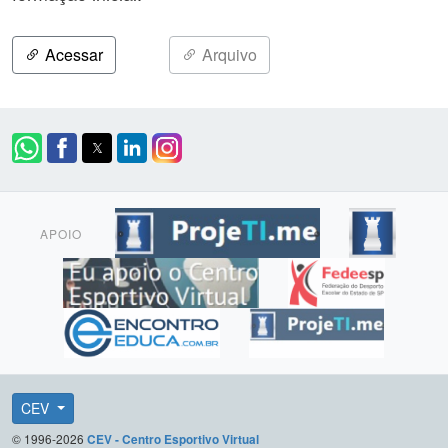
Acessar
Arquivo
APOIO
CEV
© 1996-2026
CEV - Centro Esportivo Virtual