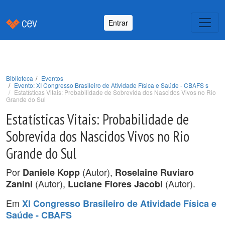
Entrar
Biblioteca
Eventos
Evento: XI Congresso Brasileiro de Atividade Física e Saúde - CBAFS s
Estatísticas Vitais: Probabilidade de Sobrevida dos Nascidos Vivos no Rio
Grande do Sul
Estatísticas Vitais: Probabilidade de
Sobrevida dos Nascidos Vivos no Rio
Grande do Sul
Por
(Autor),
Daniele Kopp
Roselaine Ruviaro
(Autor),
(Autor).
Zanini
Luciane Flores Jacobi
Em
XI Congresso Brasileiro de Atividade Física e
Saúde - CBAFS