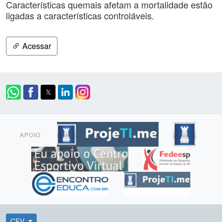
Características quemais afetam a mortalidade estão
ligadas a características controláveis.
Acessar
APOIO
CEV