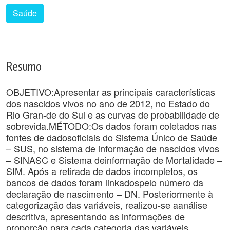
Saúde
Resumo
OBJETIVO:Apresentar as principais características
dos nascidos vivos no ano de 2012, no Estado do
Rio Gran-de do Sul e as curvas de probabilidade de
sobrevida.MÉTODO:Os dados foram coletados nas
fontes de dadosoficiais do Sistema Único de Saúde
– SUS, no sistema de informação de nascidos vivos
– SINASC e Sistema deinformação de Mortalidade –
SIM. Após a retirada de dados incompletos, os
bancos de dados foram linkadospelo número da
declaração de nascimento – DN. Posteriormente à
categorização das variáveis, realizou-se aanálise
descritiva, apresentando as informações de
proporção para cada categoria das variáveis