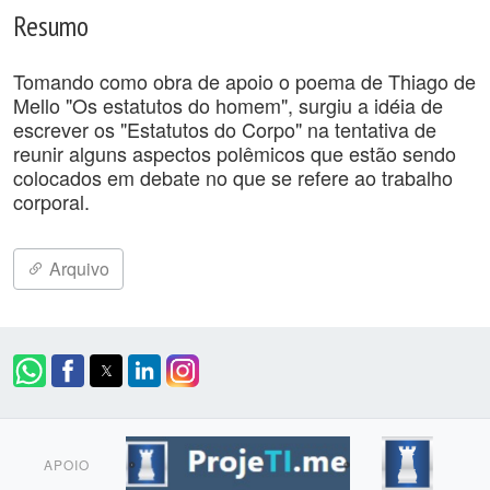
Resumo
Tomando como obra de apoio o poema de Thiago de
Mello "Os estatutos do homem", surgiu a idéia de
escrever os "Estatutos do Corpo" na tentativa de
reunir alguns aspectos polêmicos que estão sendo
colocados em debate no que se refere ao trabalho
corporal.
Arquivo
APOIO