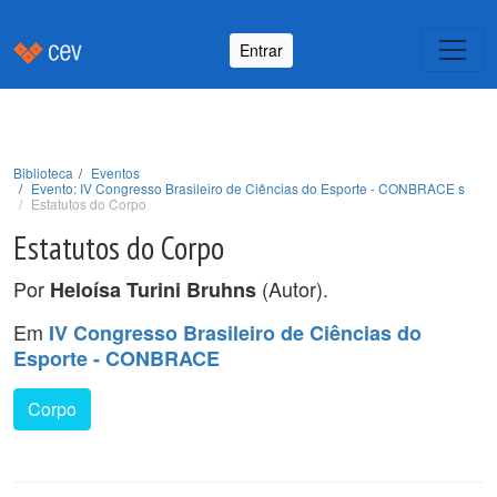
Entrar
Biblioteca
Eventos
Evento: IV Congresso Brasileiro de Ciências do Esporte - CONBRACE s
Estatutos do Corpo
Estatutos do Corpo
Por
(Autor).
Heloísa Turini Bruhns
Em
IV Congresso Brasileiro de Ciências do
Esporte - CONBRACE
Corpo