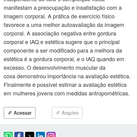
manifestam a preocupação e insatisfação com a
imagem corporal. A prática de exercício físico
favorece a uma melhor autoavaliação da imagem
corporal. A associação negativa entre gordura
corporal e IAQ e estética sugere que o principal
componente a ser modificado para a melhora da
estética é a gordura corporal, e o IAQ quando em
excesso. O desenvolvimento muscular da
coxa demonstrou importância na avaliação estética.
Finalmente é possível estimar a avaliação estética
em mulheres jovens com medidas antropométricas.
Acessar
Arquivo