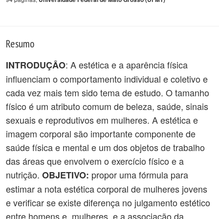
Resumo
: A estética e a aparência física
INTRODUÇÂO
influenciam o comportamento individual e coletivo e
cada vez mais tem sido tema de estudo. O tamanho
físico é um atributo comum de beleza, saúde, sinais
sexuais e reprodutivos em mulheres. A estética e
imagem corporal são importante componente de
saúde física e mental e um dos objetos de trabalho
das áreas que envolvem o exercício físico e a
nutrição.
propor uma fórmula para
OBJETIVO:
estimar a nota estética corporal de mulheres jovens
e verificar se existe diferença no julgamento estético
entre homens e, mulheres, e a associação da