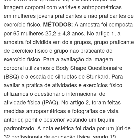
imagem corporal com variáveis antropométricas
em mulheres jovens praticantes e não praticantes de
exercício físico.
A amostra foi composta
MÉTODOS:
por 65 mulheres 25,2 ± 4,3 anos. No artigo 1, a
amostra foi dividida em dois grupos, grupo praticante
de exercício físico e grupo não praticante de
exercício físico. Para a avaliação da imagem
corporal utilizamos o Body Shape Questionnaire
(BSQ) e a escala de silhuetas de Stunkard. Para
avaliar a pratica de atividades e exercícios físico
utilizamos o questionário internacional de
atividade física (IPAQ). No artigo 2, foram feitas
medidas antropométricas e fotografias de vista
anterior, perfil e posterior vestindo um biquíni
padronizado. A nota estética foi dada por um júri de
32 profissionais de educação física, sendo 19