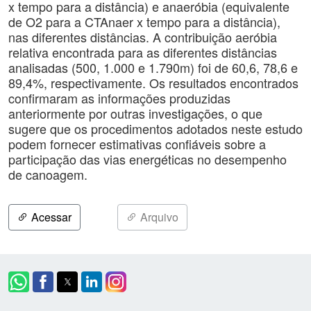
x tempo para a distância) e anaeróbia (equivalente
de O2 para a CTAnaer x tempo para a distância),
nas diferentes distâncias. A contribuição aeróbia
relativa encontrada para as diferentes distâncias
analisadas (500, 1.000 e 1.790m) foi de 60,6, 78,6 e
89,4%, respectivamente. Os resultados encontrados
confirmaram as informações produzidas
anteriormente por outras investigações, o que
sugere que os procedimentos adotados neste estudo
podem fornecer estimativas confiáveis sobre a
participação das vias energéticas no desempenho
de canoagem.
Acessar
Arquivo