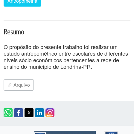
Antropometria
Resumo
O propósito do presente trabalho foi realizar um
estudo antropométrico entre escolares de diferentes
níveis sócio econômicos pertencentes a rede de
ensino do município de Londrina-PR.
Arquivo