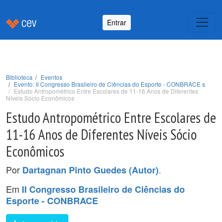
Entrar
Biblioteca
Eventos
Evento: II Congresso Brasileiro de Ciências do Esporte - CONBRACE s
Estudo Antropométrico Entre Escolares de 11-16 Anos de Diferentes
Níveis Sócio Econômicos
Estudo Antropométrico Entre Escolares de
11-16 Anos de Diferentes Níveis Sócio
Econômicos
Por
.
Dartagnan Pinto Guedes (Autor)
Em
II Congresso Brasileiro de Ciências do
Esporte - CONBRACE