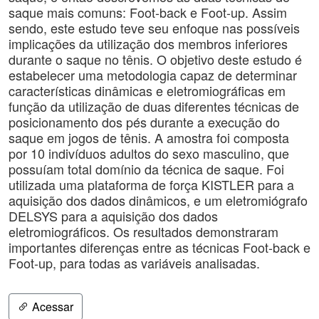
saque mais comuns: Foot-back e Foot-up. Assim
sendo, este estudo teve seu enfoque nas possíveis
implicações da utilização dos membros inferiores
durante o saque no tênis. O objetivo deste estudo é
estabelecer uma metodologia capaz de determinar
características dinâmicas e eletromiográficas em
função da utilização de duas diferentes técnicas de
posicionamento dos pés durante a execução do
saque em jogos de tênis. A amostra foi composta
por 10 indivíduos adultos do sexo masculino, que
possuíam total domínio da técnica de saque. Foi
utilizada uma plataforma de força KISTLER para a
aquisição dos dados dinâmicos, e um eletromiógrafo
DELSYS para a aquisição dos dados
eletromiográficos. Os resultados demonstraram
importantes diferenças entre as técnicas Foot-back e
Foot-up, para todas as variáveis analisadas.
Acessar