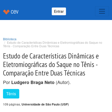
Entrar
Biblioteca
Estudo de Características Dinâmicas e Eletromiográficas do Saque no
Tênis - Comparação Entre Duas Técnicas
Estudo de Características Dinâmicas e
Eletromiográficas do Saque no Tênis -
Comparação Entre Duas Técnicas
Por
(Autor).
Ludgero Braga Neto
Tênis
109 páginas,
Universidade de São Paulo (USP)