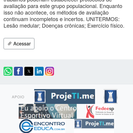
avaliação para este grupo populacional. Enquanto
isso não acontece, os métodos de avaliação
continuam incompletos e incertos. UNITERMOS:
Lesão medular; Doenças crônicas; Exercício físico.
Acessar
APOIO