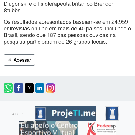
Dlugonski e o fisioterapeuta britânico Brendon
Stubbs.
Os resultados apresentados baseiam-se em 24.959
entrevistas on-line em mais de 40 países, incluindo o
Brasil, sendo que 187 das pessoas ouvidas na
pesquisa participaram de 26 grupos focais.
Acessar
APOIO