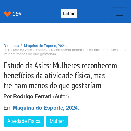
Entrar
Biblioteca
Máquina do Esporte, 2024.
Estudo da Asics: Mulheres reconhecem benefícios da atividade física, mas
treinam menos do que gostariam
Estudo da Asics: Mulheres reconhecem
benefícios da atividade física, mas
treinam menos do que gostariam
Por
(Autor).
Rodrigo Ferrari
Em
Máquina do Esporte, 2024.
Atividade Física
Mulher