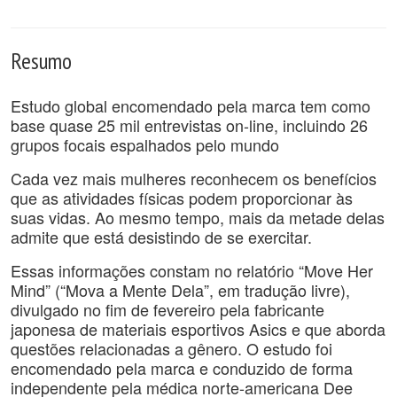
Resumo
Estudo global encomendado pela marca tem como
base quase 25 mil entrevistas on-line, incluindo 26
grupos focais espalhados pelo mundo
Cada vez mais mulheres reconhecem os benefícios
que as atividades físicas podem proporcionar às
suas vidas. Ao mesmo tempo, mais da metade delas
admite que está desistindo de se exercitar.
Essas informações constam no relatório “Move Her
Mind” (“Mova a Mente Dela”, em tradução livre),
divulgado no fim de fevereiro pela fabricante
japonesa de materiais esportivos Asics e que aborda
questões relacionadas a gênero. O estudo foi
encomendado pela marca e conduzido de forma
independente pela médica norte-americana Dee