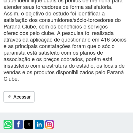
clube identifique quais os pontos de melhoria para
atender seus torcedores de forma satisfatória.
Assim, o objetivo do estudo foi identificar a
satisfação dos consumidores/sócio-torcedores do
Paraná Clube, com os benefícios e serviços
oferecidos pelo clube. A pesquisa foi realizada
através da aplicação de questionário em 416 sócios
e as principais constatações foram que o sócio
paranista está satisfeito com os planos de
associação e os preços cobrados, porém está
insatisfeito com a estrutura do estádio, os locais de
vendas e os produtos disponibilizados pelo Paraná
Clube.
Acessar