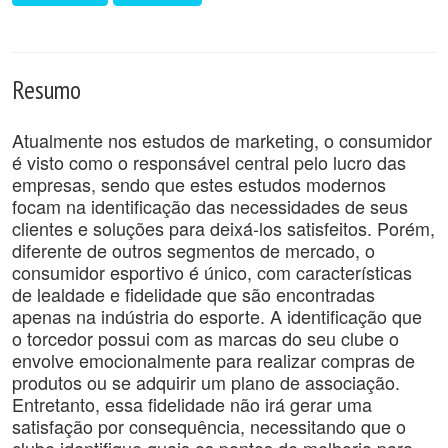
Resumo
Atualmente nos estudos de marketing, o consumidor
é visto como o responsável central pelo lucro das
empresas, sendo que estes estudos modernos
focam na identificação das necessidades de seus
clientes e soluções para deixá-los satisfeitos. Porém,
diferente de outros segmentos de mercado, o
consumidor esportivo é único, com características
de lealdade e fidelidade que são encontradas
apenas na indústria do esporte. A identificação que
o torcedor possui com as marcas do seu clube o
envolve emocionalmente para realizar compras de
produtos ou se adquirir um plano de associação.
Entretanto, essa fidelidade não irá gerar uma
satisfação por consequência, necessitando que o