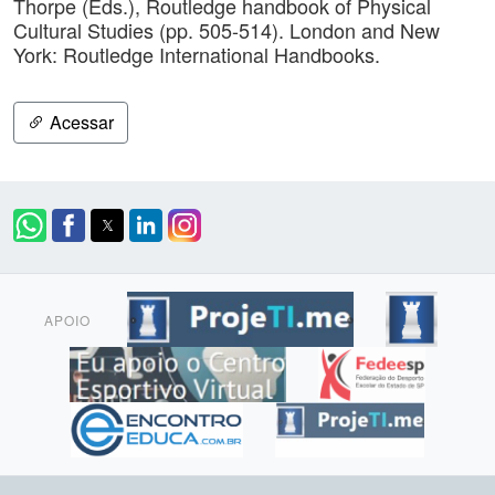
Thorpe (Eds.), Routledge handbook of Physical
Cultural Studies (pp. 505-514). London and New
York: Routledge International Handbooks.
Acessar
APOIO