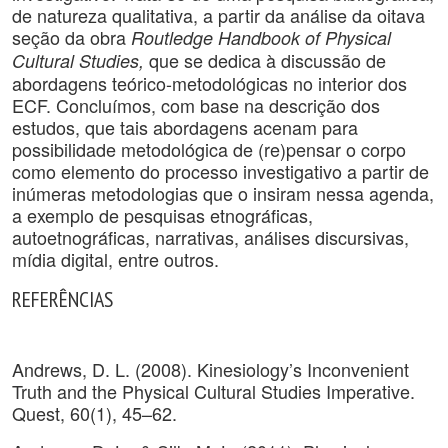
de natureza qualitativa, a partir da análise da oitava
seção da obra
Routledge Handbook of Physical
que se dedica à discussão de
Cultural Studies,
abordagens teórico-metodológicas no interior dos
ECF. Concluímos, com base na descrição dos
estudos, que tais abordagens acenam para
possibilidade metodológica de (re)pensar o corpo
como elemento do processo investigativo a partir de
inúmeras metodologias que o insiram nessa agenda,
a exemplo de pesquisas etnográficas,
autoetnográficas, narrativas, análises discursivas,
mídia digital, entre outros.
REFERÊNCIAS
Andrews, D. L. (2008). Kinesiology’s Inconvenient
Truth and the Physical Cultural Studies Imperative.
Quest, 60(1), 45–62.