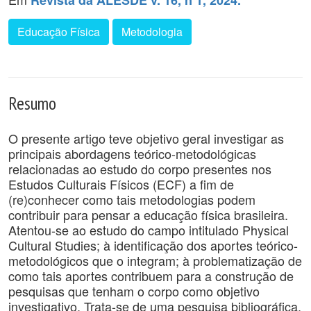
Revista da ALESDE v. 16, n 1, 2024.
Educação Física
Metodologia
Resumo
O presente artigo teve objetivo geral investigar as
principais abordagens teórico-metodológicas
relacionadas ao estudo do corpo presentes nos
Estudos Culturais Físicos (ECF) a fim de
(re)conhecer como tais metodologias podem
contribuir para pensar a educação física brasileira.
Atentou-se ao estudo do campo intitulado Physical
Cultural Studies; à identificação dos aportes teórico-
metodológicos que o integram; à problematização de
como tais aportes contribuem para a construção de
pesquisas que tenham o corpo como objetivo
investigativo. Trata-se de uma pesquisa bibliográfica,