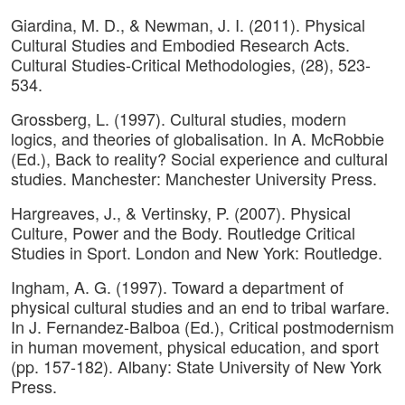
Giardina, M. D., & Newman, J. I. (2011). Physical
Cultural Studies and Embodied Research Acts.
Cultural Studies-Critical Methodologies, (28), 523-
534.
Grossberg, L. (1997). Cultural studies, modern
logics, and theories of globalisation. In A. McRobbie
(Ed.), Back to reality? Social experience and cultural
studies. Manchester: Manchester University Press.
Hargreaves, J., & Vertinsky, P. (2007). Physical
Culture, Power and the Body. Routledge Critical
Studies in Sport. London and New York: Routledge.
Ingham, A. G. (1997). Toward a department of
physical cultural studies and an end to tribal warfare.
In J. Fernandez-Balboa (Ed.), Critical postmodernism
in human movement, physical education, and sport
(pp. 157-182). Albany: State University of New York
Press.