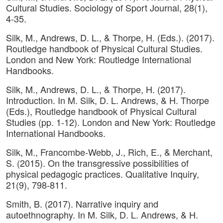
Cultural Studies. Sociology of Sport Journal, 28(1),
4-35.
Silk, M., Andrews, D. L., & Thorpe, H. (Eds.). (2017).
Routledge handbook of Physical Cultural Studies.
London and New York: Routledge International
Handbooks.
Silk, M., Andrews, D. L., & Thorpe, H. (2017).
Introduction. In M. Silk, D. L. Andrews, & H. Thorpe
(Eds.), Routledge handbook of Physical Cultural
Studies (pp. 1-12). London and New York: Routledge
International Handbooks.
Silk, M., Francombe-Webb, J., Rich, E., & Merchant,
S. (2015). On the transgressive possibilities of
physical pedagogic practices. Qualitative Inquiry,
21(9), 798-811.
Smith, B. (2017). Narrative inquiry and
autoethnography. In M. Silk, D. L. Andrews, & H.