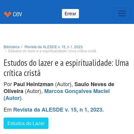
Entrar
Biblioteca
Revista da ALESDE v. 15, n 1, 2023.
Estudos do lazer e a espiritualidade: Uma crítica cristã
Estudos do lazer e a espiritualidade: Uma
crítica cristã
Por
(Autor),
Paul Heintzman
Saulo Neves de
(Autor),
Oliveira
Marcos Gonçalves Maciel
.
(Autor)
Em
Revista da ALESDE v. 15, n 1, 2023.
Estudos do Lazer