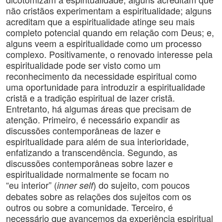
não cristãos experimentam a espiritualidade; alguns
acreditam que a espiritualidade atinge seu mais
completo potencial quando em relação com Deus; e,
alguns veem a espiritualidade como um processo
complexo. Positivamente, o renovado interesse pela
espiritualidade pode ser visto como um
reconhecimento da necessidade espiritual como
uma oportunidade para introduzir a espiritualidade
cristã e a tradição espiritual de lazer cristã.
Entretanto, há algumas áreas que precisam de
atenção. Primeiro, é necessário expandir as
discussões contemporâneas de lazer e
espiritualidade para além de sua interioridade,
enfatizando a transcendência. Segundo, as
discussões contemporâneas sobre lazer e
espiritualidade normalmente se focam no
“eu
interior” (
) do sujeito, com poucos
inner self
debates sobre as relações dos sujeitos com os
outros ou sobre a comunidade. Terceiro, é
necessário que avancemos da experiência espiritual