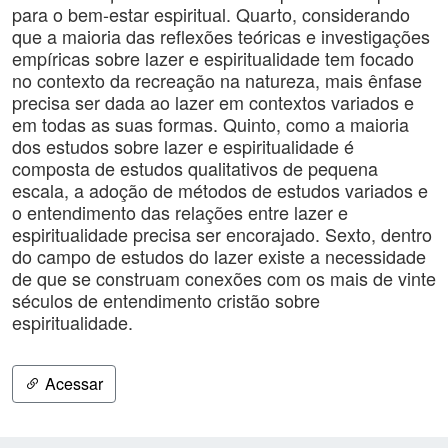
para o bem-estar espiritual. Quarto, considerando
que a maioria das reflexões teóricas e investigações
empíricas sobre lazer e espiritualidade tem focado
no contexto da recreação na natureza, mais ênfase
precisa ser dada ao lazer em contextos variados e
em todas as suas formas. Quinto, como a maioria
dos estudos sobre lazer e espiritualidade é
composta de estudos qualitativos de pequena
escala, a adoção de métodos de estudos variados e
o entendimento das relações entre lazer e
espiritualidade precisa ser encorajado. Sexto, dentro
do campo de estudos do lazer existe a necessidade
de que se construam conexões com os mais de vinte
séculos de entendimento cristão sobre
espiritualidade.
Acessar