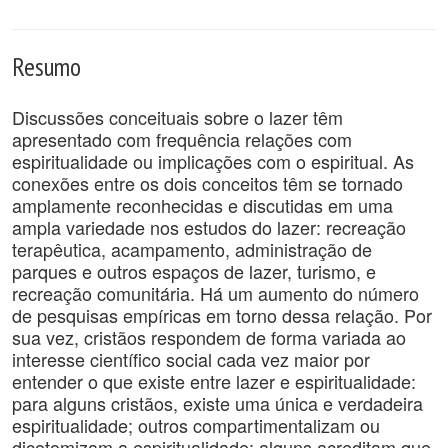
Resumo
Discussões conceituais sobre o lazer têm
apresentado com frequência relações com
espiritualidade ou implicações com o espiritual. As
conexões entre os dois conceitos têm se tornado
amplamente reconhecidas e discutidas em uma
ampla variedade nos estudos do lazer: recreação
terapêutica, acampamento, administração de
parques e outros espaços de lazer, turismo, e
recreação comunitária. Há um aumento do número
de pesquisas empíricas em torno dessa relação. Por
sua vez, cristãos respondem de forma variada ao
interesse científico social cada vez maior por
entender o que existe entre lazer e espiritualidade:
para alguns cristãos, existe uma única e verdadeira
espiritualidade; outros compartimentalizam ou
dicotomizam a espiritualidade; alguns acreditam que