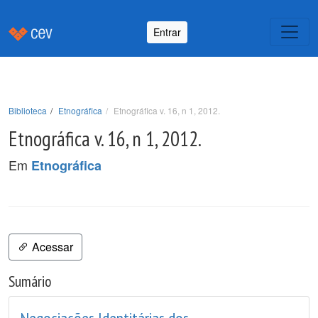
Entrar
Biblioteca
Etnográfica
Etnográfica v. 16, n 1, 2012.
Etnográfica v. 16, n 1, 2012.
Em
Etnográfica
Acessar
Sumário