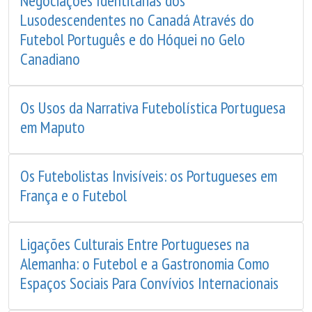
Negociações Identitárias dos
Lusodescendentes no Canadá Através do
Futebol Português e do Hóquei no Gelo
Canadiano
Os Usos da Narrativa Futebolística Portuguesa
em Maputo
Os Futebolistas Invisíveis: os Portugueses em
França e o Futebol
Ligações Culturais Entre Portugueses na
Alemanha: o Futebol e a Gastronomia Como
Espaços Sociais Para Convívios Internacionais