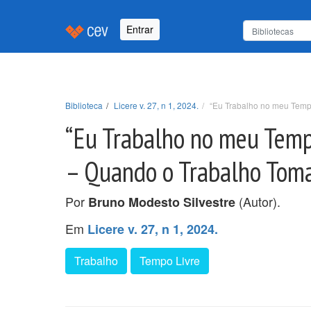
Entrar
Biblioteca
Licere v. 27, n 1, 2024.
“Eu Trabalho no meu Tempo
“Eu Trabalho no meu Tempo
– Quando o Trabalho Toma
Por
(Autor).
Bruno Modesto Silvestre
Em
Licere v. 27, n 1, 2024.
Trabalho
Tempo Livre