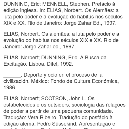
DUNNING, Eric; MENNELL, Stephen. Prefácio à
edição inglesa. In: ELIAS, Norbert. Os Alemães: a
luta pelo poder e a evolução do habitus nos séculos
XIX e XX. Rio de Janeiro: Jorge Zahar Ed., 1997.
ELIAS, Norbert. Os alemães: a luta pelo poder e a
evolução do habitus nos séculos XIX e XX. Rio de
Janeiro: Jorge Zahar ed., 1997.
ELIAS, Norbert; DUNNING, Eric. A Busca da
Excitação. Lisboa: Difel, 1992.
______. Deporte y ocio en el proceso de la
civilización. México: Fondo de Cultura Económica,
1986.
ELIAS, Norbert; SCOTSON, John L. Os
estabelecidos e os outsiders: sociologia das relações
de poder a partir de uma pequena comunidade.
Tradução: Vera Ribeiro. Tradução do posfácio à
edição alemã: Pedro Süssekind. Apresentação e