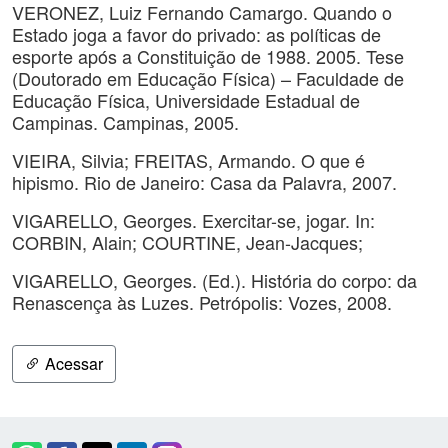
VERONEZ, Luiz Fernando Camargo. Quando o
Estado joga a favor do privado: as políticas de
esporte após a Constituição de 1988. 2005. Tese
(Doutorado em Educação Física) – Faculdade de
Educação Física, Universidade Estadual de
Campinas. Campinas, 2005.
VIEIRA, Silvia; FREITAS, Armando. O que é
hipismo. Rio de Janeiro: Casa da Palavra, 2007.
VIGARELLO, Georges. Exercitar-se, jogar. In:
CORBIN, Alain; COURTINE, Jean-Jacques;
VIGARELLO, Georges. (Ed.). História do corpo: da
Renascença às Luzes. Petrópolis: Vozes, 2008.
Acessar