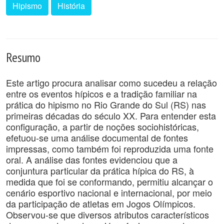
Hipismo
História
Resumo
Este artigo procura analisar como sucedeu a relação
entre os eventos hípicos e a tradição familiar na
prática do hipismo no Rio Grande do Sul (RS) nas
primeiras décadas do século XX. Para entender esta
configuração, a partir de noções sociohistóricas,
efetuou-se uma análise documental de fontes
impressas, como também foi reproduzida uma fonte
oral. A análise das fontes evidenciou que a
conjuntura particular da prática hípica do RS, à
medida que foi se conformando, permitiu alcançar o
cenário esportivo nacional e internacional, por meio
da participação de atletas em Jogos Olímpicos.
Observou-se que diversos atributos característicos