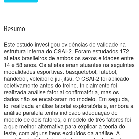
Resumo
Este estudo investigou evidências de validade na
estrutura interna do CSAI-2. Foram estudados 172
atletas brasileiros de ambos os sexos e idades entre
14 e 58 anos. Os atletas eram atuantes na seguintes
modalidades esportivas: basquetebol, futebol,
handebol, voleibol e jiu-jitsu. O CSAI-2 foi aplicado
coletivamente antes do treino. Inicialmente foi
realizada análise fatorial confirmatória, mas os
dados não se encaixaram no modelo. Em seguida,
foi realizada análise fatorial exploratória e, embora a
análise paralela tenha indicado adequação do
modelo de dois fatores, o modelo de três fatores foi
a que melhor alternativa para explicar a teoria do
teste, com alguns itens excluídos da análise. A