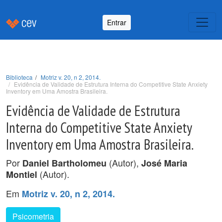
Entrar
Biblioteca
Motriz v. 20, n 2, 2014.
Evidência de Validade de Estrutura Interna do Competitive State Anxiety
Inventory em Uma Amostra Brasileira.
Evidência de Validade de Estrutura
Interna do Competitive State Anxiety
Inventory em Uma Amostra Brasileira.
Por
(Autor),
Daniel Bartholomeu
José Maria
(Autor).
Montiel
Em
Motriz v. 20, n 2, 2014.
Psicometria