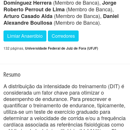
(Membro de Banca),
Domínguez Herrera
Jorge
(Membro de Banca),
Roberto Perrout de Lima
(Membro de Banca),
Arturo Casado Alda
Daniel
(Membro de Banca).
Alexandre Boullosa
Limiar Anaeróbio
Corredores
132 páginas,
Universidade Federal de Juiz de Fora (UFJF)
Resumo
A distribuição da intensidade do treinamento (DIT) é
considerada um fator chave para otimizar o
desempenho de endurance. Para prescrever e
quantificar o treinamento de endurance, tipicamente,
utiliza-se um teste de exercício graduado para
determinar a velocidade de corrida e/ou a frequência
cardíaca associada as referências fisiológicas como