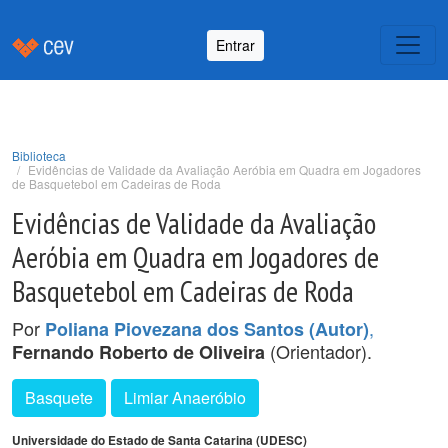
Entrar
Biblioteca
Evidências de Validade da Avaliação Aeróbia em Quadra em Jogadores
de Basquetebol em Cadeiras de Roda
Evidências de Validade da Avaliação
Aeróbia em Quadra em Jogadores de
Basquetebol em Cadeiras de Roda
Por
,
Poliana Piovezana dos Santos (Autor)
(Orientador).
Fernando Roberto de Oliveira
Basquete
Limiar Anaeróbio
Universidade do Estado de Santa Catarina (UDESC)