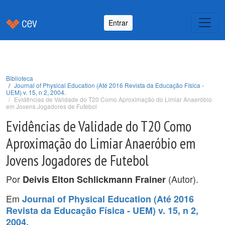
Entrar
Biblioteca
Journal of Physical Education (Até 2016 Revista da Educação Física -
UEM) v. 15, n 2, 2004.
Evidências de Validade do T20 Como Aproximação do Limiar Anaeróbio
em Jovens Jogadores de Futebol
Evidências de Validade do T20 Como
Aproximação do Limiar Anaeróbio em
Jovens Jogadores de Futebol
Por
(Autor).
Deivis Elton Schlickmann Frainer
Em
Journal of Physical Education (Até 2016
Revista da Educação Física - UEM) v. 15, n 2,
2004.