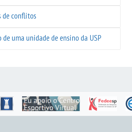
 de conflitos
ão de uma unidade de ensino da USP