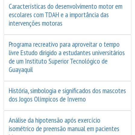
Características do desenvolvimento motor em
escolares com TDAH e a importância das
intervenções motoras
Programa recreativo para aproveitar o tempo
livre Estudo dirigido a estudantes universitários
de um Instituto Superior Tecnológico de
Guayaquil
História, simbologia e significados dos mascotes
dos Jogos Olímpicos de Inverno
Análise da hipotensão após exercício
isométrico de preensão manual em pacientes