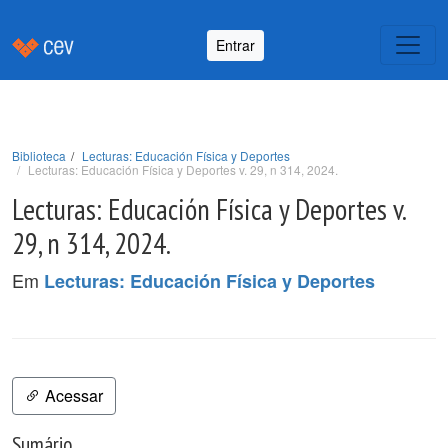
Entrar
Biblioteca
Lecturas: Educación Física y Deportes
Lecturas: Educación Física y Deportes v. 29, n 314, 2024.
Lecturas: Educación Física y Deportes v.
29, n 314, 2024.
Em
Lecturas: Educación Física y Deportes
Acessar
Sumário