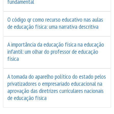
fundamental
O código qr como recurso educativo nas aulas
de educação física: uma narrativa descritiva
A importância da educação física na educação
infantil: um olhar do professor de educação
física
A tomada do aparelho político do estado pelos
privatizadores o empresariado educacional na
aprovação das diretrizes curriculares nacionais
de educação física