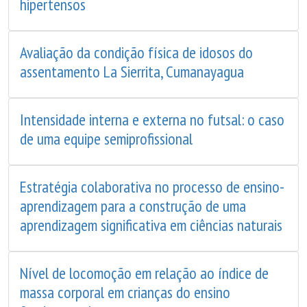
hipertensos
Avaliação da condição física de idosos do
assentamento La Sierrita, Cumanayagua
Intensidade interna e externa no futsal: o caso
de uma equipe semiprofissional
Estratégia colaborativa no processo de ensino-
aprendizagem para a construção de uma
aprendizagem significativa em ciências naturais
Nível de locomoção em relação ao índice de
massa corporal em crianças do ensino