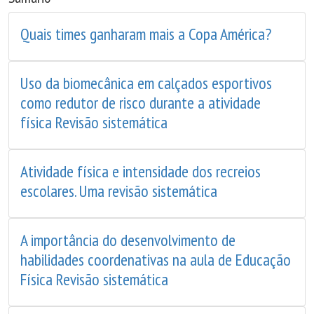
Quais times ganharam mais a Copa América?
Uso da biomecânica em calçados esportivos
como redutor de risco durante a atividade
física Revisão sistemática
Atividade física e intensidade dos recreios
escolares. Uma revisão sistemática
A importância do desenvolvimento de
habilidades coordenativas na aula de Educação
Física Revisão sistemática