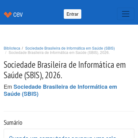
Entrar
Biblioteca
Sociedade Brasileira de Informática em Saúde (SBIS)
Sociedade Brasileira de Informática em Saúde (SBIS), 2026.
Sociedade Brasileira de Informática em
Saúde (SBIS), 2026.
Em
Sociedade Brasileira de Informática em
Saúde (SBIS)
Sumário