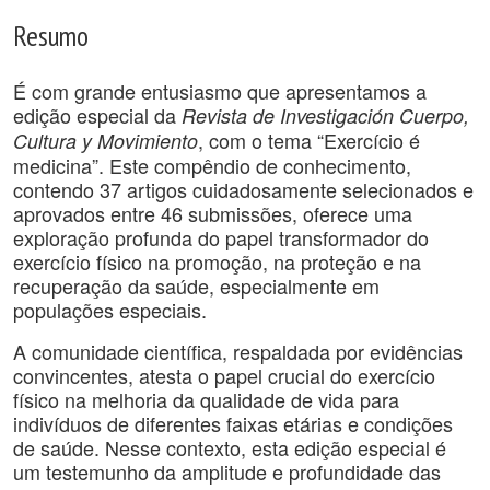
Resumo
É com grande entusiasmo que apresentamos a
edição especial da
Revista de Investigación Cuerpo,
, com o tema “Exercício é
Cultura y Movimiento
medicina”. Este compêndio de conhecimento,
contendo 37 artigos cuidadosamente selecionados e
aprovados entre 46 submissões, oferece uma
exploração profunda do papel transformador do
exercício físico na promoção, na proteção e na
recuperação da saúde, especialmente em
populações especiais.
A comunidade científica, respaldada por evidências
convincentes, atesta o papel crucial do exercício
físico na melhoria da qualidade de vida para
indivíduos de diferentes faixas etárias e condições
de saúde. Nesse contexto, esta edição especial é
um testemunho da amplitude e profundidade das