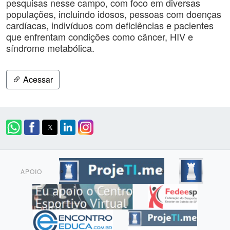
pesquisas nesse campo, com foco em diversas
populações, incluindo idosos, pessoas com doenças
cardíacas, indivíduos com deficiências e pacientes
que enfrentam condições como câncer, HIV e
síndrome metabólica.
Acessar
APOIO