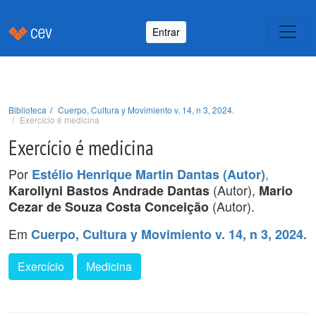
Entrar
Biblioteca
Cuerpo, Cultura y Movimiento v. 14, n 3, 2024.
Exercício é medicina
Exercício é medicina
Por
,
Estélio Henrique Martin Dantas (Autor)
(Autor),
Karollyni Bastos Andrade Dantas
Mario
(Autor).
Cezar de Souza Costa Conceição
Em
Cuerpo, Cultura y Movimiento v. 14, n 3, 2024.
Exercício
Medicina