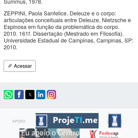
Summus, 1978.
ZEPPINI, Paola Sanfelice. Deleuze e o corpo:
articulações conceituais entre Deleuze, Nietzsche e
Espinosa em função da problemática do corpo.
2010. 161f. Dissertação (Mestrado em Filosofia).
Universidade Estadual de Campinas, Campinas, SP:
2010.
Acessar
APOIO