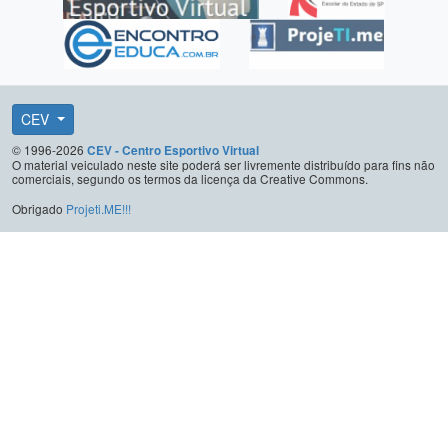
CEV
© 1996-2026
CEV - Centro Esportivo Virtual
O material veiculado neste site poderá ser livremente distribuído para fins não
comerciais, segundo os termos da licença da Creative Commons.
Obrigado
Projeti.ME!!!