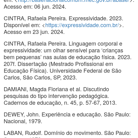
Acesso em: 06 jun. 2024.
CINTRA, Rafaela Pereira. Expressividade. 2023.
Disponível em: <
https://expressividade.com.br/
>.
Acesso em 23 jun. 2024.
CINTRA, Rafaela Pereira. Linguagem corporal e
expressividade: um olhar sensível para ‘crianças
bem pequenas’ nas aulas de educação física. 2023.
207f. Dissertação (Mestrado Profissional em
Educação Física). Universidade Federal de São
Carlos, São Carlos, SP, 2023.
DAMIANI, Magda Floriana et al. Discutindo
pesquisas do tipo intervenção pedagógica.
Cadernos de educação, n. 45, p. 57-67, 2013.
DEWEY, John. Experiência e educação. São Paulo:
Nacional, 1979.
LABAN, Rudolf. Domínio do movimento. São Paulo: