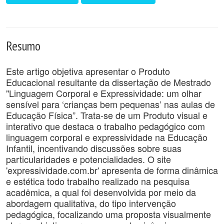
Resumo
Este artigo objetiva apresentar o Produto
Educacional resultante da dissertação de Mestrado
"Linguagem Corporal e Expressividade: um olhar
sensível para ‘crianças bem pequenas’ nas aulas de
Educação Física”. Trata-se de um Produto visual e
interativo que destaca o trabalho pedagógico com
linguagem corporal e expressividade na Educação
Infantil, incentivando discussões sobre suas
particularidades e potencialidades. O site
'expressividade.com.br' apresenta de forma dinâmica
e estética todo trabalho realizado na pesquisa
acadêmica, a qual foi desenvolvida por meio da
abordagem qualitativa, do tipo intervenção
pedagógica, focalizando uma proposta visualmente