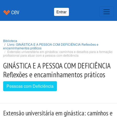
Entrar
Biblioteca
Livro: GINÁSTICA E A PESSOA COM DEFICIÊNCIA Reflexões e
encaminhamentos práticos
Extensão universitária em ginástica: caminhos e desafios para a formação
profissional para atuar com a pessoa com deficiência
GINÁSTICA E A PESSOA COM DEFICIÊNCIA
Reflexões e encaminhamentos práticos
Pessoas com Deficiência
Extensão universitária em ginástica: caminhos e