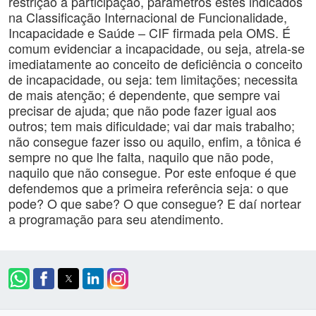
restrição a participação, parâmetros estes indicados
na Classificação Internacional de Funcionalidade,
Incapacidade e Saúde – CIF firmada pela OMS. É
comum evidenciar a incapacidade, ou seja, atrela-se
imediatamente ao conceito de deficiência o conceito
de incapacidade, ou seja: tem limitações; necessita
de mais atenção; é dependente, que sempre vai
precisar de ajuda; que não pode fazer igual aos
outros; tem mais dificuldade; vai dar mais trabalho;
não consegue fazer isso ou aquilo, enfim, a tônica é
sempre no que lhe falta, naquilo que não pode,
naquilo que não consegue. Por este enfoque é que
defendemos que a primeira referência seja: o que
pode? O que sabe? O que consegue? E daí nortear
a programação para seu atendimento.