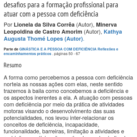
desafios para a formação profissional para
atuar com a pessoa com deficiência
Por
(Autor),
Lionela da Silva Corrêa
Minerva
(Autor),
Leopoldina de Castro Amorim
Kathya
.
Augusta Thomé Lopes (Autor)
Parte de
GINÁSTICA E A PESSOA COM DEFICIÊNCIA Reflexões e
. páginas 50 - 67
encaminhamentos práticos
Resumo
A forma como percebemos a pessoa com deficiência
norteia as nossas ações com elas, neste sentido
trazemos à baila como concebemos a deficiência e
os aspectos inerentes a ela. A atuação com pessoas
com deficiência por meio da prática de atividades
motoras visando o desenvolvimento das suas
potencialidades, nos levou inter-relacionar os
conceitos de deficiência, incapacidade,
funcionalidade, barreiras, limitação a atividades e