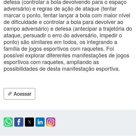
defesa (controlar a bola devolvendo para o espaço
adversário) e regras de ação de ataque (tentar
marcar o ponto, tentar lançar a bola com maior nível
de dificuldade e controlar a bola para devolver ao
campo adversário) e defesa (antecipar a trajetória do
ataque, persuadir o erro do adversário, impedir o
ponto) são similares em todos, os integrando a
família de jogos esportivos com raquetes. Foi
possível explorar diferentes manifestações de jogos
esportivos com raquetes, ampliando as
possibilidades de desta manifestação esportiva.
Acessar