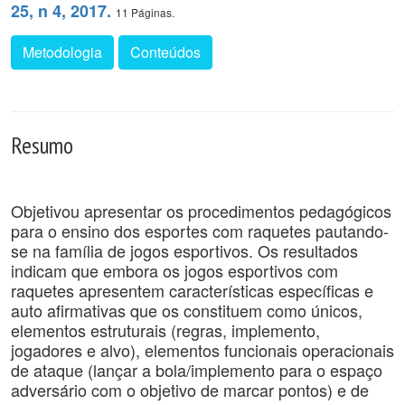
25, n 4, 2017.
11 Páginas.
Metodologia
Conteúdos
Resumo
Objetivou apresentar os procedimentos pedagógicos
para o ensino dos esportes com raquetes pautando-
se na família de jogos esportivos. Os resultados
indicam que embora os jogos esportivos com
raquetes apresentem características específicas e
auto afirmativas que os constituem como únicos,
elementos estruturais (regras, implemento,
jogadores e alvo), elementos funcionais operacionais
de ataque (lançar a bola/implemento para o espaço
adversário com o objetivo de marcar pontos) e de