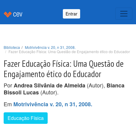
Entrar
Biblioteca
Motrivivência v. 20, n 31, 2008.
Fazer Educação Física: Uma Questão de Engajamento ético do Educador
Fazer Educação Física: Uma Questão de
Engajamento ético do Educador
Por
(Autor),
Andrea Silvânia de Almeida
Bianca
(Autor).
Bissoli Lucas
Em
Motrivivência v. 20, n 31, 2008.
Educação Física