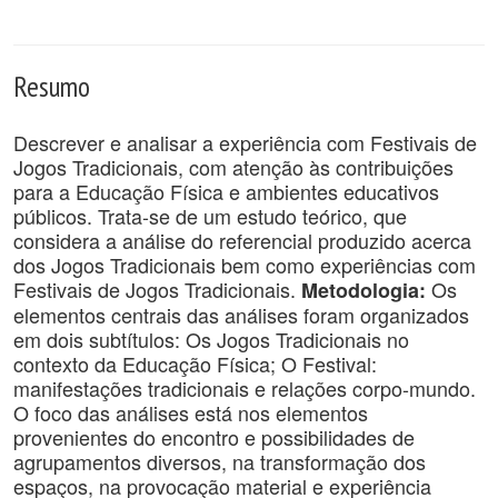
Resumo
Descrever e analisar a experiência com Festivais de
Jogos Tradicionais, com atenção às contribuições
para a Educação Física e ambientes educativos
públicos. Trata-se de um estudo teórico, que
considera a análise do referencial produzido acerca
dos Jogos Tradicionais bem como experiências com
Festivais de Jogos Tradicionais.
Os
Metodologia:
elementos centrais das análises foram organizados
em dois subtítulos: Os Jogos Tradicionais no
contexto da Educação Física; O Festival:
manifestações tradicionais e relações corpo-mundo.
O foco das análises está nos elementos
provenientes do encontro e possibilidades de
agrupamentos diversos, na transformação dos
espaços, na provocação material e experiência