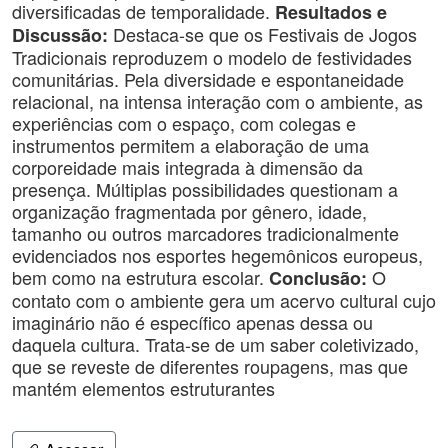
diversificadas de temporalidade.
Resultados e
Destaca-se que os Festivais de Jogos
Discussão:
Tradicionais reproduzem o modelo de festividades
comunitárias. Pela diversidade e espontaneidade
relacional, na intensa interação com o ambiente, as
experiências com o espaço, com colegas e
instrumentos permitem a elaboração de uma
corporeidade mais integrada à dimensão da
presença. Múltiplas possibilidades questionam a
organização fragmentada por gênero, idade,
tamanho ou outros marcadores tradicionalmente
evidenciados nos esportes hegemônicos europeus,
bem como na estrutura escolar.
O
Conclusão:
contato com o ambiente gera um acervo cultural cujo
imaginário não é específico apenas dessa ou
daquela cultura. Trata-se de um saber coletivizado,
que se reveste de diferentes roupagens, mas que
mantém elementos estruturantes