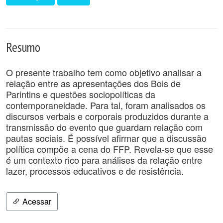
Resumo
O presente trabalho tem como objetivo analisar a
relação entre as apresentações dos Bois de
Parintins e questões sociopolíticas da
contemporaneidade. Para tal, foram analisados os
discursos verbais e corporais produzidos durante a
transmissão do evento que guardam relação com
pautas sociais. É possível afirmar que a discussão
política compõe a cena do FFP. Revela-se que esse
é um contexto rico para análises da relação entre
lazer, processos educativos e de resistência.
Acessar