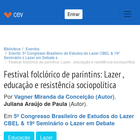
Entrar
Biblioteca
Eventos
Evento: 5º Congresso Brasileiro de Estudos do Lazer CBEL & 19º
Seminário o Lazer em Debate s
Festival folclórico de parintins: Lazer , educação e resistência sociopolítica
Festival folclórico de parintins: Lazer ,
educação e resistência sociopolítica
Por
,
Vagner Miranda da Conceição (Autor)
(Autor).
Juliana Araújo de Paula
Em
5º Congresso Brasileiro de Estudos do Lazer
CBEL & 19º Seminário o Lazer em Debate
Educação
Lazer