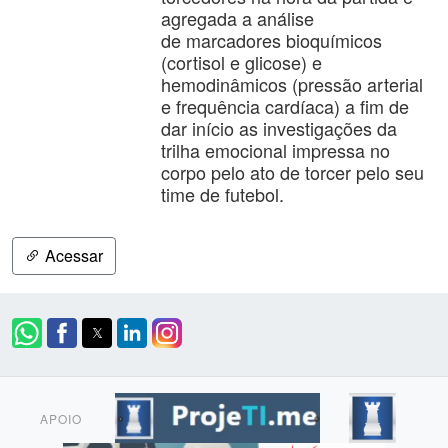
agregada a análise
de marcadores bioquímicos
(cortisol e glicose) e
hemodinâmicos (pressão arterial
e frequência cardíaca) a fim de
dar início as investigações da
trilha emocional impressa no
corpo pelo ato de torcer pelo seu
time de futebol.
Acessar
APOIO