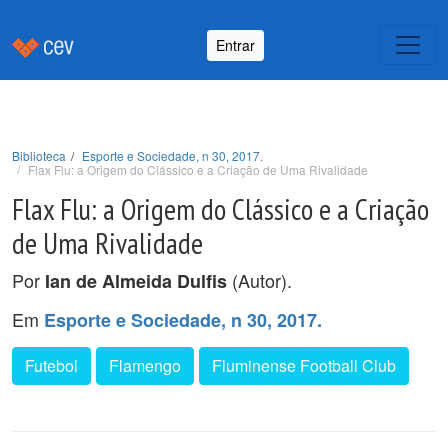
Entrar
Biblioteca
Esporte e Sociedade, n 30, 2017.
Flax Flu: a Origem do Clássico e a Criação de Uma Rivalidade
Flax Flu: a Origem do Clássico e a Criação
de Uma Rivalidade
Por
(Autor).
Ian de Almeida Dulfis
Em
Esporte e Sociedade, n 30, 2017.
Futebol
Flamengo
Fluminense Football Club