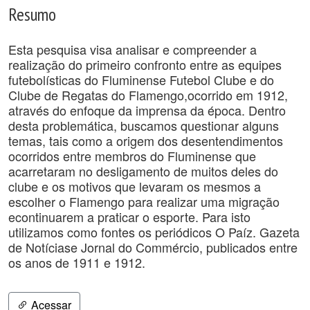
Resumo
Esta pesquisa visa analisar e compreender a
realização do primeiro confronto entre as equipes
futebolísticas do Fluminense Futebol Clube e do
Clube de Regatas do Flamengo,ocorrido em 1912,
através do enfoque da imprensa da época. Dentro
desta problemática, buscamos questionar alguns
temas, tais como a origem dos desentendimentos
ocorridos entre membros do Fluminense que
acarretaram no desligamento de muitos deles do
clube e os motivos que levaram os mesmos a
escolher o Flamengo para realizar uma migração
econtinuarem a praticar o esporte. Para isto
utilizamos como fontes os periódicos O Paíz. Gazeta
de Notíciase Jornal do Commércio, publicados entre
os anos de 1911 e 1912.
Acessar