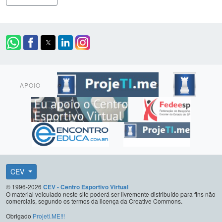
APOIO
CEV
© 1996-2026
CEV - Centro Esportivo Virtual
O material veiculado neste site poderá ser livremente distribuído para fins não
comerciais, segundo os termos da licença da Creative Commons.
Obrigado
Projeti.ME!!!