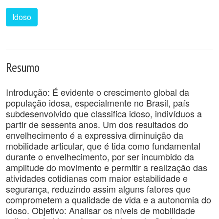
Idoso
Resumo
Introdução: É evidente o crescimento global da
população idosa, especialmente no Brasil, país
subdesenvolvido que classifica idoso, indivíduos a
partir de sessenta anos. Um dos resultados do
envelhecimento é a expressiva diminuição da
mobilidade articular, que é tida como fundamental
durante o envelhecimento, por ser incumbido da
amplitude do movimento e permitir a realização das
atividades cotidianas com maior estabilidade e
segurança, reduzindo assim alguns fatores que
comprometem a qualidade de vida e a autonomia do
idoso. Objetivo: Analisar os níveis de mobilidade