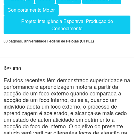
Comportamento Motor
Projeto Inteligência Esportiva: Produção do
Conhecimento
83 páginas,
Universidade Federal de Pelotas (UFPEL)
Resumo
Estudos recentes têm demonstrado superioridade na
performance e aprendizagem motora a partir da
adoção de um foco externo quando comparada a
adoção de um foco interno, ou seja, quando um
indivíduo adota um foco externo, o processo de
aprendizagem é acelerado, e alcança-se mais cedo
um estado de automaticidade em detrimento a
adoção do foco de interno. O objetivo do presente
estudo será verificar diferentes focos de atenção na