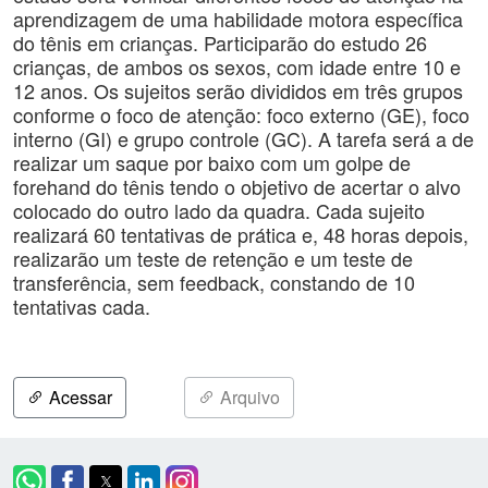
aprendizagem de uma habilidade motora específica
do tênis em crianças. Participarão do estudo 26
crianças, de ambos os sexos, com idade entre 10 e
12 anos. Os sujeitos serão divididos em três grupos
conforme o foco de atenção: foco externo (GE), foco
interno (GI) e grupo controle (GC). A tarefa será a de
realizar um saque por baixo com um golpe de
forehand do tênis tendo o objetivo de acertar o alvo
colocado do outro lado da quadra. Cada sujeito
realizará 60 tentativas de prática e, 48 horas depois,
realizarão um teste de retenção e um teste de
transferência, sem feedback, constando de 10
tentativas cada.
Acessar
Arquivo