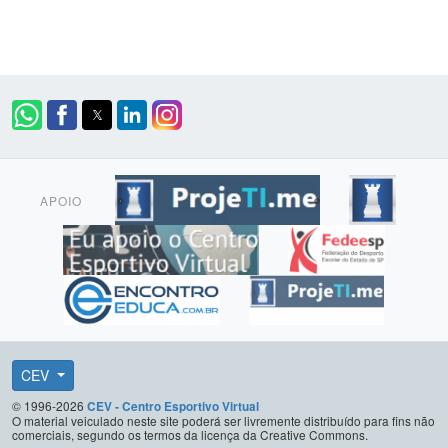
APOIO
CEV
© 1996-2026
CEV - Centro Esportivo Virtual
O material veiculado neste site poderá ser livremente distribuído para fins não
comerciais, segundo os termos da licença da Creative Commons.