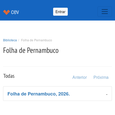
Entrar
Biblioteca
Folha de Pernambuco
Folha de Pernambuco
Todas
Anterior
Próxima
-
Folha de Pernambuco, 2026.