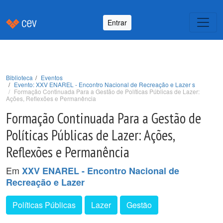
Entrar
Biblioteca
Eventos
Evento: XXV ENAREL - Encontro Nacional de Recreação e Lazer s
Formação Continuada Para a Gestão de Políticas Públicas de Lazer:
Ações, Reflexões e Permanência
Formação Continuada Para a Gestão de
Políticas Públicas de Lazer: Ações,
Reflexões e Permanência
Em
XXV ENAREL - Encontro Nacional de
Recreação e Lazer
Políticas Públicas
Lazer
Gestão