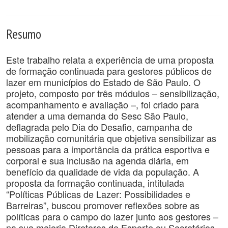
Resumo
Este trabalho relata a experiência de uma proposta
de formação continuada para gestores públicos de
lazer em municípios do Estado de São Paulo. O
projeto, composto por três módulos – sensibilização,
acompanhamento e avaliação –, foi criado para
atender a uma demanda do Sesc São Paulo,
deflagrada pelo Dia do Desafio, campanha de
mobilização comunitária que objetiva sensibilizar as
pessoas para a importância da prática esportiva e
corporal e sua inclusão na agenda diária, em
benefício da qualidade de vida da população. A
proposta da formação continuada, intitulada
“Políticas Públicas de Lazer: Possibilidades e
Barreiras”, buscou promover reflexões sobre as
políticas para o campo do lazer junto aos gestores –
na sua maioria Diretores de Esporte ou Secretários