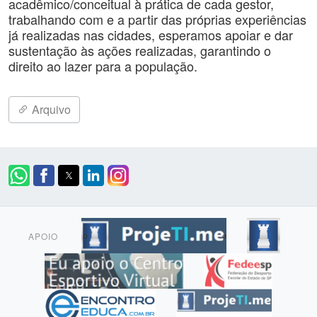
acadêmico/conceitual à prática de cada gestor,
trabalhando com e a partir das próprias experiências
já realizadas nas cidades, esperamos apoiar e dar
sustentação às ações realizadas, garantindo o
direito ao lazer para a população.
Arquivo
APOIO