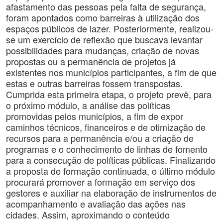
afastamento das pessoas pela falta de segurança,
foram apontados como barreiras à utilização dos
espaços públicos de lazer. Posteriormente, realizou-
se um exercício de reflexão que buscava levantar
possibilidades para mudanças, criação de novas
propostas ou a permanência de projetos já
existentes nos municípios participantes, a fim de que
estas e outras barreiras fossem transpostas.
Cumprida esta primeira etapa, o projeto prevê, para
o próximo módulo, a análise das políticas
promovidas pelos municípios, a fim de expor
caminhos técnicos, financeiros e de otimização de
recursos para a permanência e/ou a criação de
programas e o conhecimento de linhas de fomento
para a consecução de políticas públicas. Finalizando
a proposta de formação continuada, o último módulo
procurará promover a formação em serviço dos
gestores e auxiliar na elaboração de instrumentos de
acompanhamento e avaliação das ações nas
cidades. Assim, aproximando o conteúdo