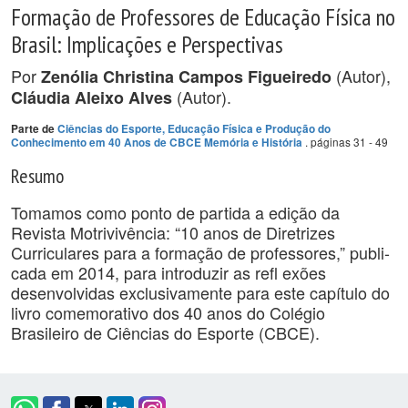
Formação de Professores de Educação Física no
Brasil: Implicações e Perspectivas
Por
(Autor),
Zenólia Christina Campos Figueiredo
(Autor).
Cláudia Aleixo Alves
Parte de
Ciências do Esporte, Educação Física e Produção do
. páginas 31 - 49
Conhecimento em 40 Anos de CBCE Memória e História
Resumo
Tomamos como ponto de partida a edição da
Revista Motrivivência: “10 anos de Diretrizes
Curriculares para a formação de professores,” publi-
cada em 2014, para introduzir as refl exões
desenvolvidas exclusivamente para este capítulo do
livro comemorativo dos 40 anos do Colégio
Brasileiro de Ciências do Esporte (CBCE).