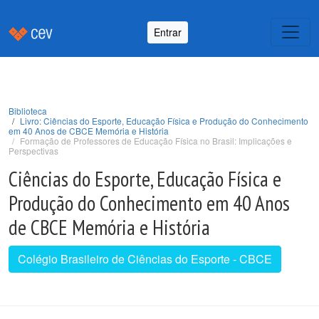
Entrar
Biblioteca
Livro: Ciências do Esporte, Educação Física e Produção do Conhecimento
em 40 Anos de CBCE Memória e História
Formação de Professores de Educação Física no Brasil: Implicações e
Perspectivas
Ciências do Esporte, Educação Física e
Produção do Conhecimento em 40 Anos
de CBCE Memória e História
Colégio Brasileiro de Ciências do Esporte - CBCE