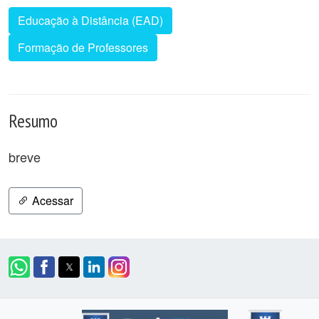
Educação à Distância (EAD)
Formação de Professores
Resumo
breve
Acessar