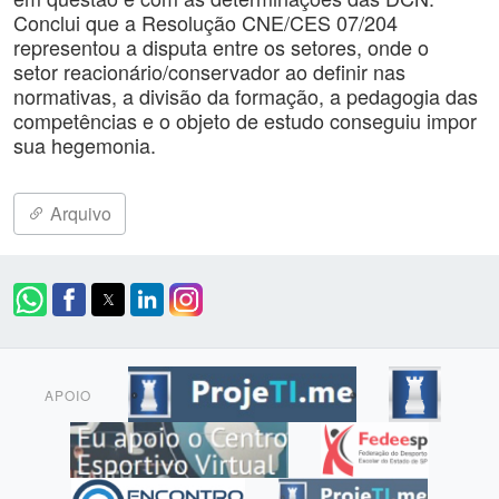
Conclui que a Resolução CNE/CES 07/204
representou a disputa entre os setores, onde o
setor reacionário/conservador ao definir nas
normativas, a divisão da formação, a pedagogia das
competências e o objeto de estudo conseguiu impor
sua hegemonia.
Arquivo
APOIO