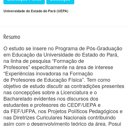
Universidade do Estado do Pará (UEPA)
Resumo
O estudo se insere no Programa de Pós-Graduação
em Educação da Universidade do Estado do Pará,
na linha de pesquisa “Formação de
Profesores” especifcamente na área de interese
“Experiências inovadoras na Formação
de Profesores de Educação Física”. Tem como
objetivo de estudo discutir as contradições presentes
nas concepções sobre a Licenciatura e o
Bacharelado evidentes nos discursos dos
estudantes e profesores do CEDF/UEPA e
da FEF/UFPA, nos Projetos Políticos Pedagógicos e
nas Diretrizes Curiculares Nacionais contribuindo
asim com o desenvolvimento teórico da área. Posui