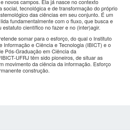
 e novos campos. Ela já nasce no contexto
social, tecnológica e de transformação do próprio
istemológico das ciências em seu conjunto. É um
lida fundamentalmente com o fluxo, que busca e
 estatuto científico no fazer e no (inter)agir.
pretende somar para o esforço, do qual o Instituto
de Informação e Ciência e Tecnologia (IBICT) e o
e Pós-Graduação em Ciência da
IBICT-UFRJ têm sido pioneiros, de situar as
em movimento da ciência da informação. Esforço
rmanente construção.