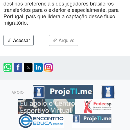
destinos preferenciais dos jogadores brasileiros
transferidos para o exterior e especialmente, para
Portugal, país que lidera a captação desse fluxo
migratório.
Acessar
Arquivo
APOIO