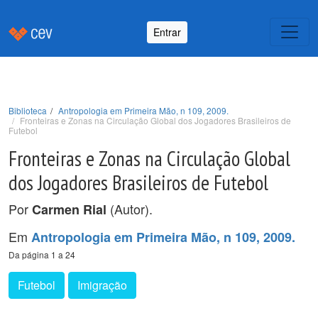
Entrar
Biblioteca
Antropologia em Primeira Mão, n 109, 2009.
Fronteiras e Zonas na Circulação Global dos Jogadores Brasileiros de
Futebol
Fronteiras e Zonas na Circulação Global
dos Jogadores Brasileiros de Futebol
Por
(Autor).
Carmen Rial
Em
Antropologia em Primeira Mão, n 109, 2009.
Da página 1 a 24
Futebol
Imigração