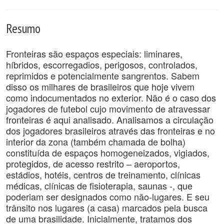
Resumo
Fronteiras são espaços especiais: liminares,
híbridos, escorregadios, perigosos, controlados,
reprimidos e potencialmente sangrentos. Sabem
disso os milhares de brasileiros que hoje vivem
como indocumentados no exterior. Não é o caso dos
jogadores de futebol cujo movimento de atravessar
fronteiras é aqui analisado. Analisamos a circulação
dos jogadores brasileiros através das fronteiras e no
interior da zona (também chamada de bolha)
constituída de espaços homogeneizados, vigiados,
protegidos, de acesso restrito – aeroportos,
estádios, hotéis, centros de treinamento, clínicas
médicas, clínicas de fisioterapia, saunas -, que
poderiam ser designados como não-lugares. E seu
trânsito nos lugares (a casa) marcados pela busca
de uma brasilidade. Inicialmente, tratamos dos